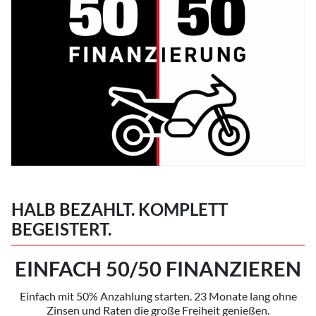
HALB BEZAHLT. KOMPLETT
BEGEISTERT.
EINFACH 50/50 FINANZIEREN
Einfach mit 50% Anzahlung starten. 23 Monate lang ohne
Zinsen und Raten die große Freiheit genießen.