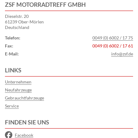
ZSF MOTORRADTREFF GMBH
Dieselstr. 20
61239 Ober-Mörlen
Deutschland
Telefon:
0049 (0) 6002 / 17 75
Fax:
0049 (0) 6002 / 17 61
E-Mail:
info@zsf.de
LINKS
Unternehmen
Neufahrzeuge
Gebrauchtfahrzeuge
Service
FINDEN SIE UNS
Facebook