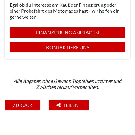
Egal ob du Interesse am Kauf, der Finanzierung oder
einer Probefahrt des Motorrades hast - wir helfen dir
gerne weiter:
FINANZIERUNG ANFRAGEN
KONTAKTIERE UNS
Alle Angaben ohne Gewähr. Tippfehler, Irrtümer und
Zwischenverkauf vorbehalten.
ZURÜCK
TEILEN