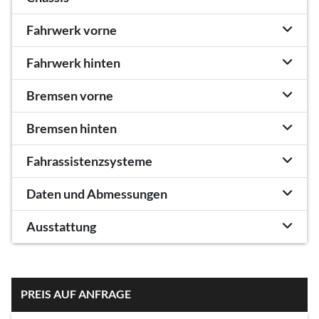
Fahrwerk vorne
Fahrwerk hinten
Bremsen vorne
Bremsen hinten
Fahrassistenzsysteme
Daten und Abmessungen
Ausstattung
PREIS AUF ANFRAGE