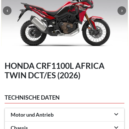
HONDA CRF1100L AFRICA
TWIN DCT/ES (2026)
TECHNISCHE DATEN
Motor und Antrieb
Chassis