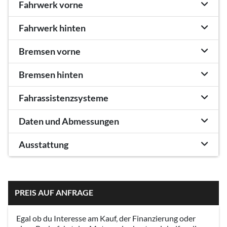
Fahrwerk vorne
Fahrwerk hinten
Bremsen vorne
Bremsen hinten
Fahrassistenzsysteme
Daten und Abmessungen
Ausstattung
PREIS AUF ANFRAGE
Egal ob du Interesse am Kauf, der Finanzierung oder