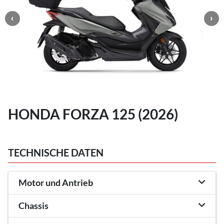
HONDA FORZA 125 (2026)
TECHNISCHE DATEN
Motor und Antrieb
Chassis