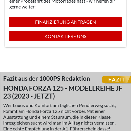
einer Probefahrt des Motorrades hast - wir helfen dir
gerne weiter:
FINANZIERUNG ANFRAGEN
KONTAKTIERE UNS
Fazit aus der 1000PS Redaktion
HONDA FORZA 125 - MODELLREIHE JF
23 (2023 - JETZT)
Wer Luxus und Komfort am täglichen Pendlerweg sucht,
kommt am Honda Forza 125 nicht vorbei. Mit einer
Ausstattung und einem Stauraum, die in dieser Klasse
ihresgleichen sucht wird man im Alltag nichts vermissen.
Eine echte Empfehlung in der A1-Führerscheinklasse!