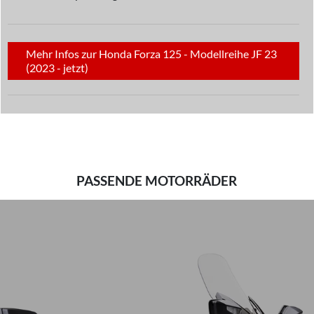
Mehr Infos zur Honda Forza 125 - Modellreihe JF 23
(2023 - jetzt)
PASSENDE MOTORRÄDER